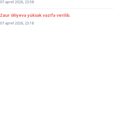
07 aprel 2026, 23:58
Zaur Əliyevə yüksək vəzifə verilib.
07 aprel 2026, 23:18